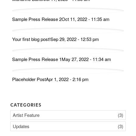
Sample Press Release 2
Oct 11, 2022 - 11:35 am
Your first blog post!
Sep 29, 2022 - 12:53 pm
Sample Press Release 1
May 27, 2022 - 11:34 am
Placeholder Post
Apr 1, 2022 - 2:16 pm
CATEGORIES
Artist Feature
(3)
Updates
(3)